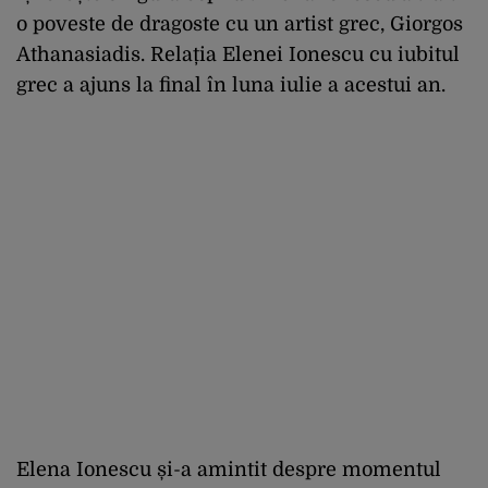
o poveste de dragoste cu un artist grec, Giorgos
Athanasiadis. Relația Elenei Ionescu cu iubitul
grec a ajuns la final în luna iulie a acestui an.
Elena Ionescu și-a amintit despre momentul