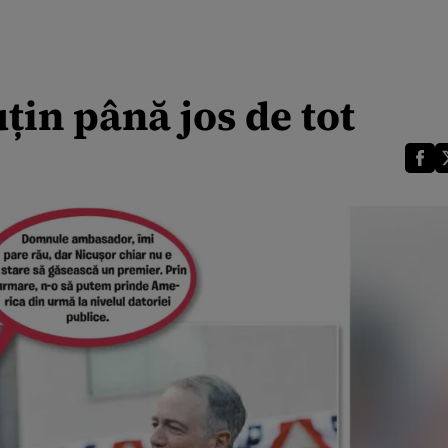
țin până jos de tot