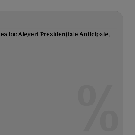
ea loc Alegeri Prezidențiale Anticipate,