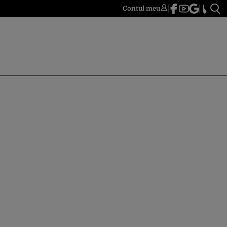
Contul meu