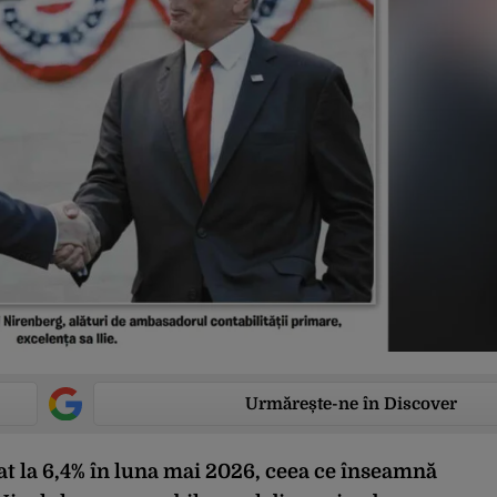
Urmărește-ne în Discover
t la 6,4% în luna mai 2026, ceea ce înseamnă