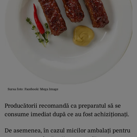
Sursa foto: Facebook/ Mega Image
Producătorii recomandă ca preparatul să se
consume imediat după ce au fost achiziționați.
De asemenea, în cazul micilor ambalați pentru