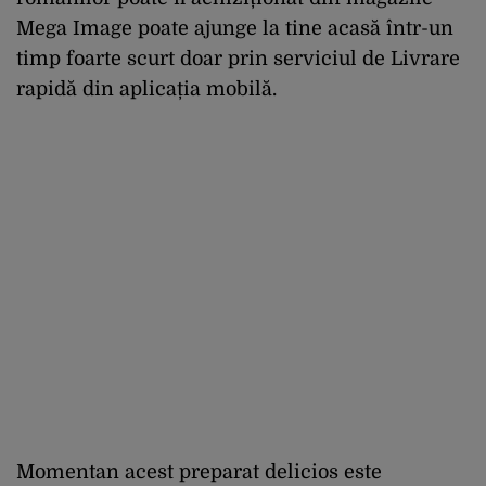
Mega Image poate ajunge la tine acasă într-un
timp foarte scurt doar prin serviciul de Livrare
rapidă din aplicația mobilă.
Momentan acest preparat delicios este