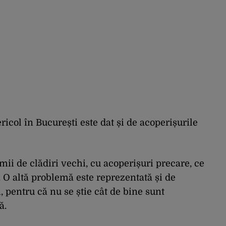
pericol în București este dat și de acoperișurile
 mii de clădiri vechi, cu acoperișuri precare, ce
. O altă problemă este reprezentată și de
pentru că nu se știe cât de bine sunt
ă.