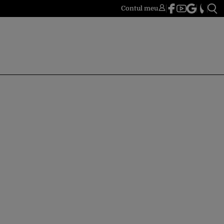
Contul meu