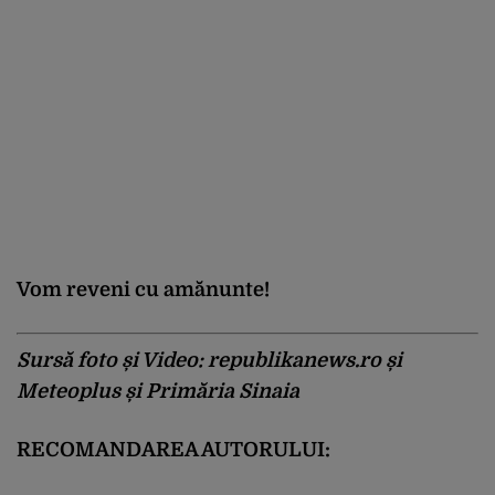
Vom reveni cu amănunte!
Sursă foto și Video: republikanews.ro și
Meteoplus și Primăria Sinaia
RECOMANDAREA AUTORULUI: