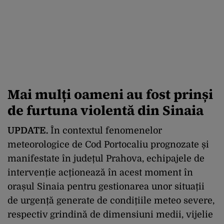
Mai mulți oameni au fost prinși
de furtuna violentă din Sinaia
UPDATE.
În contextul fenomenelor
meteorologice de Cod Portocaliu prognozate și
manifestate în județul Prahova, echipajele de
intervenție acționează în acest moment în
orașul Sinaia pentru gestionarea unor situații
de urgență generate de condițiile meteo severe,
respectiv grindină de dimensiuni medii, vijelie