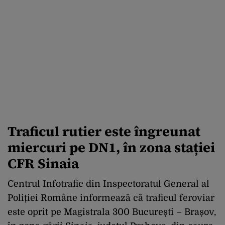
Traficul rutier este îngreunat
miercuri pe DN1, în zona stației
CFR Sinaia
Centrul Infotrafic din Inspectoratul General al
Poliției Române informează că traficul feroviar
este oprit pe Magistrala 300 București – Brașov,