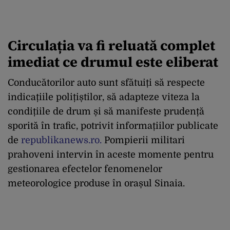
Circulația va fi reluată complet
imediat ce drumul este eliberat
Conducătorilor auto sunt sfătuiți să respecte
indicațiile polițiștilor, să adapteze viteza la
condițiile de drum și să manifeste prudență
sporită în trafic, potrivit informațiilor publicate
de
republikanews.ro.
Pompierii militari
prahoveni intervin în aceste momente pentru
gestionarea efectelor fenomenelor
meteorologice produse în orașul Sinaia.