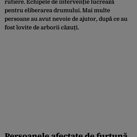
rutiere. Echipele de intervenție lucrează
pentru eliberarea drumului. Mai multe
persoane au avut nevoie de ajutor, după ce au
fost lovite de arborii căzuți.
Persoanele afectate de furtună,