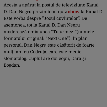
Acesta a apărut la postul de televiziune Kanal
D. Dan Negru prezintă un quiz
show
la Kanal D.
Este vorba despre ”Jocul cuvintelor”. De
asemenea, tot la Kanal D, Dan Negru
moderează emisiunea “Tu urmezi”(numele
formatului original: “Next One”). În plan
personal, Dan Negru este căsătorit de foarte
mulți ani cu Codruța, care este medic
stomatolog. Cuplul are doi copii, Dara și
Bogdan.