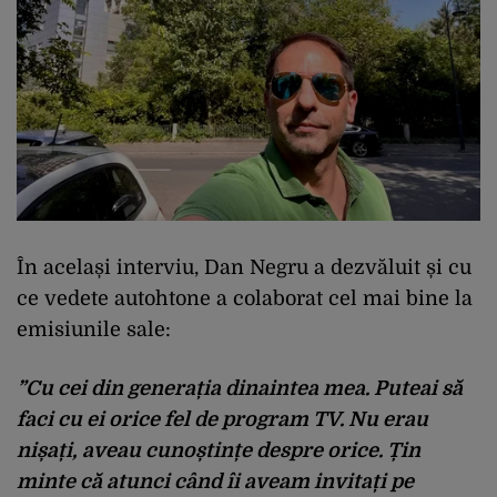
În același interviu, Dan Negru a dezvăluit și cu
ce vedete autohtone a colaborat cel mai bine la
emisiunile sale:
”Cu cei din generația dinaintea mea. Puteai să
faci cu ei orice fel de program TV. Nu erau
nișați, aveau cunoștințe despre orice. Țin
minte că atunci când îi aveam invitați pe