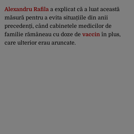
Alexandru Rafila
a explicat că a luat această
măsură pentru a evita situațiile din anii
precedenți, când cabinetele medicilor de
familie rămâneau cu doze de
vaccin
în plus,
care ulterior erau aruncate.