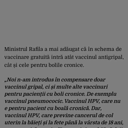
Ministrul Rafila a mai adăugat că în schema de
vaccinare gratuită intră atât vaccinul antigripal,
cât și cele pentru bolile cronice.
„Noi n-am introdus în compensare doar
vaccinul gripal, ci și multe alte vaccinuri
pentru pacienții cu boli cronice. De exemplu
vaccinul pneumococic. Vaccinul HPV, care nu
e pentru pacient cu boală cronică. Dar,
vaccinul HPV, care previne cancerul de col
uterin la băieți și la fete până la vârsta de 18 ani,