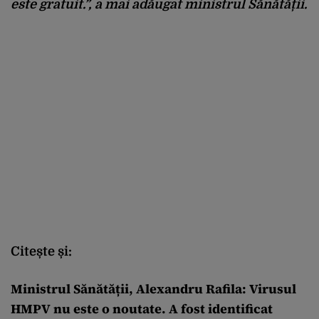
este gratuit.”, a mai adăugat ministrul Sănătății.
Citește și:
Ministrul Sănătății, Alexandru Rafila: Virusul
HMPV nu este o noutate. A fost identificat