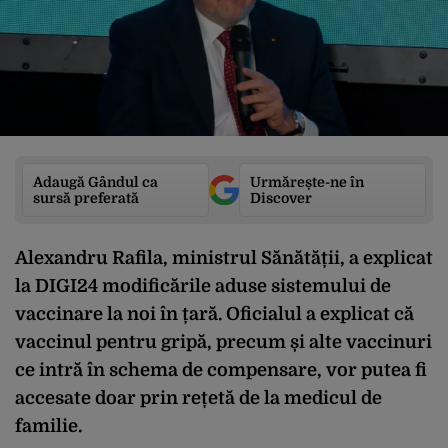
Adaugă Gândul ca
Urmărește-ne în
sursă preferată
Discover
Alexandru Rafila, ministrul Sănătății, a explicat
la DIGI24 modificările aduse sistemului de
vaccinare la noi în țară. Oficialul a explicat că
vaccinul pentru gripă, precum și alte vaccinuri
ce intră în schema de compensare, vor putea fi
accesate doar prin rețetă de la medicul de
familie.