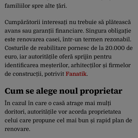
familiilor spre alte țări.
Cumpărătorii interesați nu trebuie să plătească
avans sau garanții financiare. Singura obligație
este renovarea casei, într-un termen rezonabil.
Costurile de reabilitare pornesc de la 20.000 de
euro, iar autoritățile oferă sprijin pentru
identificarea meșterilor, arhitecților și firmelor
de construcții, potrivit
Fanatik
.
Cum se alege noul proprietar
În cazul în care o casă atrage mai mulți
doritori, autoritățile vor acorda proprietatea
celui care propune cel mai bun și rapid plan de
renovare.