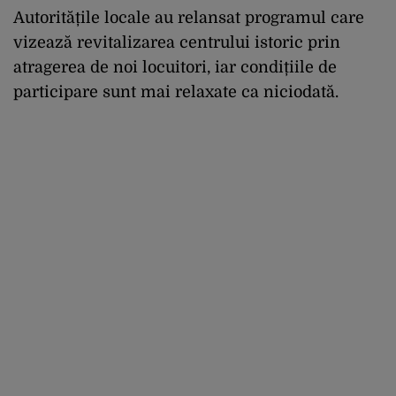
Autoritățile locale au relansat programul care
vizează revitalizarea centrului istoric prin
atragerea de noi locuitori, iar condițiile de
participare sunt mai relaxate ca niciodată.