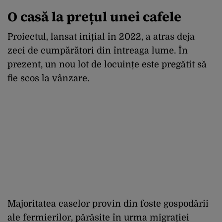
O casă la prețul unei cafele
Proiectul, lansat inițial în 2022, a atras deja
zeci de cumpărători din întreaga lume. În
prezent, un nou lot de locuințe este pregătit să
fie scos la vânzare.
Majoritatea caselor provin din foste gospodării
ale fermierilor, părăsite în urma migrației