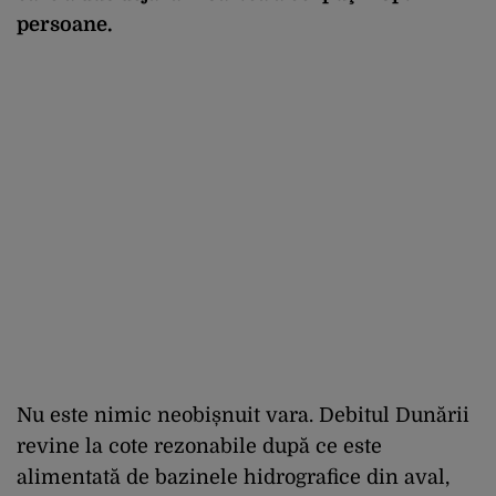
persoane.
Nu este nimic neobișnuit vara. Debitul Dunării
revine la cote rezonabile după ce este
alimentată de bazinele hidrografice din aval,