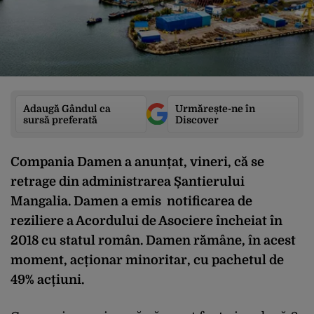
Adaugă Gândul ca
Urmărește-ne în
sursă preferată
Discover
Compania Damen a anunțat, vineri, că se
retrage din administrarea Șantierului
Mangalia. Damen a emis notificarea de
reziliere a Acordului de Asociere încheiat în
2018 cu statul român. Damen rămâne, în acest
moment, acționar minoritar, cu pachetul de
49% acțiuni.