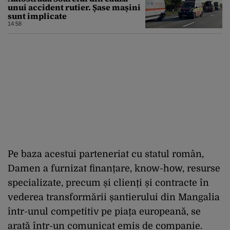
unui accident rutier. Șase mașini
sunt implicate
14:58
Pe baza acestui parteneriat cu statul român,
Damen a furnizat finanțare, know-how, resurse
specializate, precum și clienți și contracte în
vederea transformării șantierului din Mangalia
într-unul competitiv pe piața europeană, se
arată într-un comunicat emis de companie.