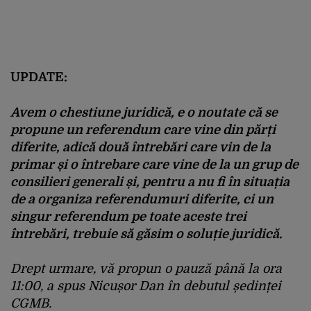
UPDATE:
Avem o chestiune juridică, e o noutate că se
propune un referendum care vine din părți
diferite, adică două întrebări care vin de la
primar și o întrebare care vine de la un grup de
consilieri generali și, pentru a nu fi în situația
de a organiza referendumuri diferite, ci un
singur referendum pe toate aceste trei
întrebări, trebuie să găsim o soluție juridică.
Drept urmare, vă propun o pauză până la ora
11:00, a spus Nicușor Dan în debutul ședinței
CGMB.