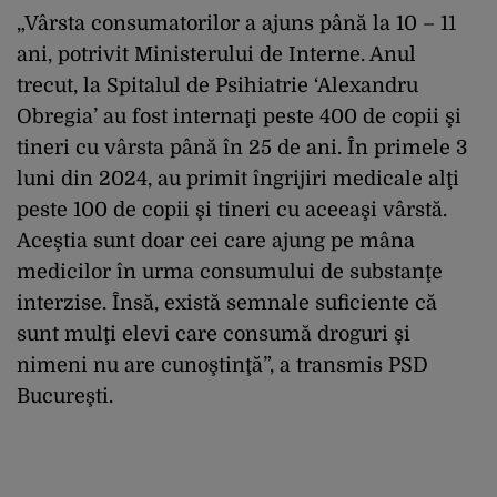
„Vârsta consumatorilor a ajuns până la 10 – 11
ani, potrivit Ministerului de Interne. Anul
trecut, la Spitalul de Psihiatrie ‘Alexandru
Obregia’ au fost internaţi peste 400 de copii şi
tineri cu vârsta până în 25 de ani. În primele 3
luni din 2024, au primit îngrijiri medicale alţi
peste 100 de copii şi tineri cu aceeaşi vârstă.
Aceştia sunt doar cei care ajung pe mâna
medicilor în urma consumului de substanţe
interzise. Însă, există semnale suficiente că
sunt mulţi elevi care consumă droguri şi
nimeni nu are cunoştinţă”, a transmis PSD
Bucureşti.