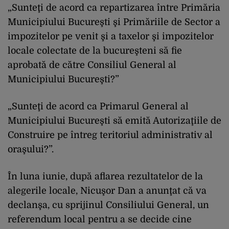
„Sunteţi de acord ca repartizarea între Primăria
Municipiului Bucureşti şi Primăriile de Sector a
impozitelor pe venit şi a taxelor şi impozitelor
locale colectate de la bucureşteni să fie
aprobată de către Consiliul General al
Municipiului Bucureşti?”
„Sunteţi de acord ca Primarul General al
Municipiului Bucureşti să emită Autorizaţiile de
Construire pe întreg teritoriul administrativ al
oraşului?”.
În luna iunie, după aflarea rezultatelor de la
alegerile locale, Nicuşor Dan a anunţat că va
declanşa, cu sprijinul Consiliului General, un
referendum local pentru a se decide cine