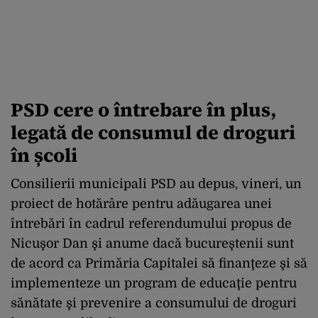
PSD cere o întrebare în plus,
legată de consumul de droguri
în școli
Consilierii municipali PSD au depus, vineri, un
proiect de hotărâre pentru adăugarea unei
întrebări în cadrul referendumului propus de
Nicuşor Dan şi anume dacă bucureştenii sunt
de acord ca Primăria Capitalei să finanţeze şi să
implementeze un program de educaţie pentru
sănătate şi prevenire a consumului de droguri