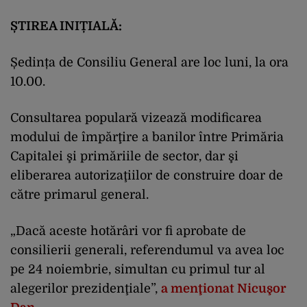
ȘTIREA INIȚIALĂ:
Ședința de Consiliu General are loc luni, la ora
10.00.
Consultarea populară vizează modificarea
modului de împărţire a banilor între Primăria
Capitalei şi primăriile de sector, dar şi
eliberarea autorizaţiilor de construire doar de
către primarul general.
„Dacă aceste hotărâri vor fi aprobate de
consilierii generali, referendumul va avea loc
pe 24 noiembrie, simultan cu primul tur al
alegerilor prezidenţiale”,
a menţionat Nicuşor