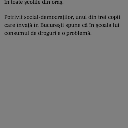
în toate şcolile din oraş.
Potrivit social-democraţilor, unul din trei copii
care învaţă în Bucureşti spune că în şcoala lui
consumul de droguri e o problemă.