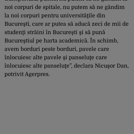
noi corpuri de spitale, nu putem să ne gândim
la noi corpuri pentru universităţile din
Bucureşti, care ar putea să aducă zeci de mii de
studenţi străini în Bucureşti şi să pună
Bucureştiul pe harta academică. În schimb,
avem borduri peste borduri, pavele care
înlocuiesc alte pavele şi panseluţe care
înlocuiesc alte panseluţe”, declara Nicuşor Dan,
potrivit Agerpres.