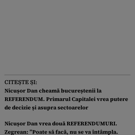
CITEȘTE ȘI:
Nicușor Dan cheamă bucureștenii la
REFERENDUM. Primarul Capitalei vrea putere
de decizie și asupra sectoarelor
Nicușor Dan vrea două REFERENDUMURI.
Zegrean: ”Poate să facă, nu se va întâmpla.