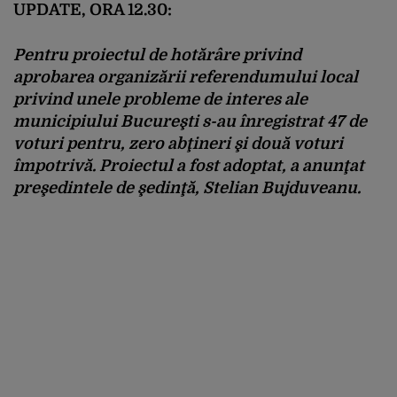
UPDATE, ORA 12.30:
Pentru proiectul de hotărâre privind
aprobarea organizării referendumului local
privind unele probleme de interes ale
municipiului Bucureşti s-au înregistrat 47 de
voturi pentru, zero abţineri şi două voturi
împotrivă. Proiectul a fost adoptat, a anunţat
preşedintele de şedinţă, Stelian Bujduveanu.