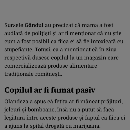
Sursele
Gândul
au precizat că mama a fost
audiată de polițiști și ar fi menționat că nu știe
cum a fost posibil ca fiica ei să fie intoxicată cu
stupefiante. Totuși, ea a menționat că în ziua
respectivă dusese copilul la un magazin care
comercializează produse alimentare
tradiționale românești.
Copilul ar fi fumat pasiv
Olandeza a spus că fetița ar fi mâncat prăjituri,
jeleuri și bomboane, însă nu a putut să facă
legătura între aceste produse și faptul că fiica ei
a ajuns la spital drogată cu marijuana.