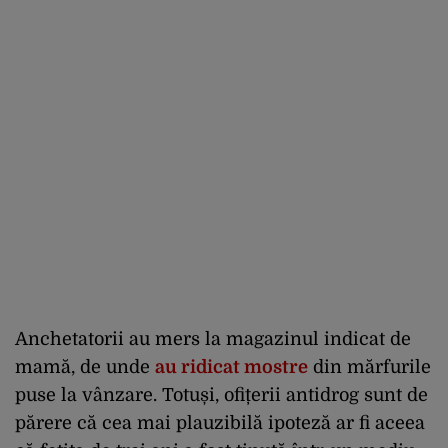
Anchetatorii au mers la magazinul indicat de
mamă, de unde
au ridicat mostre
din mărfurile
puse la vânzare. Totuși, ofițerii antidrog sunt de
părere că cea mai plauzibilă ipoteză ar fi aceea