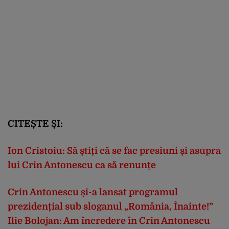
CITEȘTE ȘI:
Ion Cristoiu: Să știți că se fac presiuni și asupra
lui Crin Antonescu ca să renunțe
Crin Antonescu și-a lansat programul
prezidențial sub sloganul „România, Înainte!”
Ilie Bolojan: Am încredere în Crin Antonescu