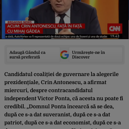
Adaugă Gândul ca
Urmărește-ne în
sursă preferată
Discover
Candidatul coaliției de guvernare la alegerile
prezidențiale, Crin Antonescu, a afirmat
miercuri, despre contracandidatul
independent Victor Ponta, că acesta nu poate fi
credibil. „Domnul Ponta încearcă să se dea,
după ce s-a dat suveranist, după ce s-a dat
patriot, după ce s-a dat economist, după ce s-a