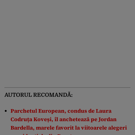
AUTORUL RECOMANDĂ:
Parchetul European, condus de Laura
Codruța Koveși, îl anchetează pe Jordan
Bardella, marele favorit la viitoarele alegeri