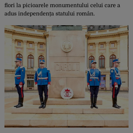
flori la picioarele monumentului celui care a
adus independența statului român.