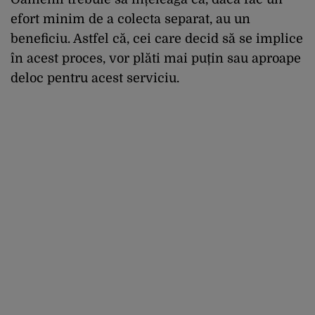
efort minim de a colecta separat, au un
beneficiu. Astfel că, cei care decid să se implice
în acest proces, vor plăti mai puțin sau aproape
deloc pentru acest serviciu.