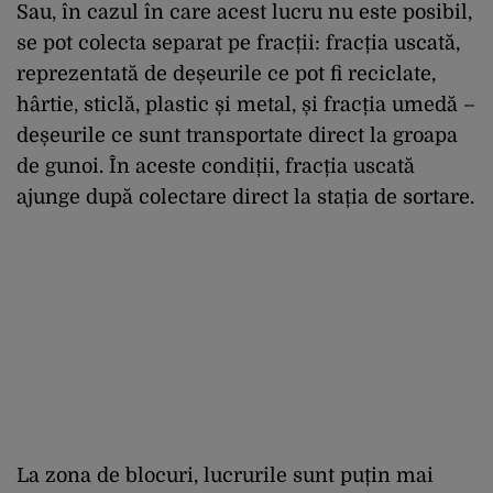
Sau, în cazul în care acest lucru nu este posibil,
se pot colecta separat pe fracții: fracția uscată,
reprezentată de deșeurile ce pot fi reciclate,
hârtie, sticlă, plastic și metal, și fracția umedă –
deșeurile ce sunt transportate direct la groapa
de gunoi. În aceste condiții, fracția uscată
ajunge după colectare direct la stația de sortare.
La zona de blocuri, lucrurile sunt puțin mai