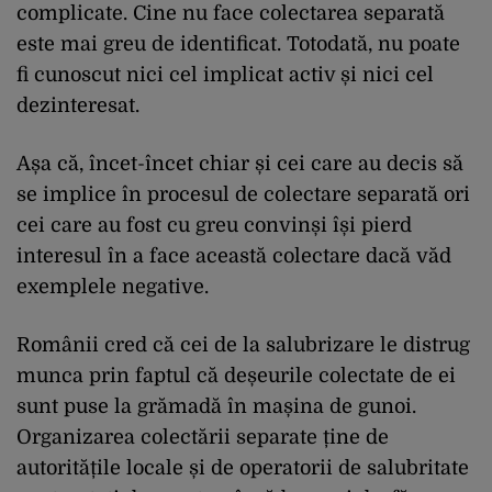
complicate. Cine nu face colectarea separată
este mai greu de identificat. Totodată, nu poate
fi cunoscut nici cel implicat activ și nici cel
dezinteresat.
Așa că, încet-încet chiar și cei care au decis să
se implice în procesul de colectare separată ori
cei care au fost cu greu convinși își pierd
interesul în a face această colectare dacă văd
exemplele negative.
Românii cred că cei de la salubrizare le distrug
munca prin faptul că deșeurile colectate de ei
sunt puse la grămadă în mașina de gunoi.
Organizarea colectării separate ține de
autoritățile locale și de operatorii de salubritate