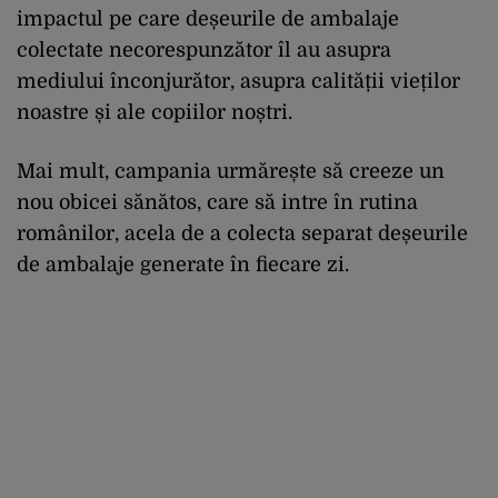
impactul pe care deșeurile de ambalaje
colectate necorespunzător îl au asupra
mediului înconjurător, asupra calității vieților
noastre și ale copiilor noștri.
Mai mult, campania urmărește să creeze un
nou obicei sănătos, care să intre în rutina
românilor, acela de a colecta separat deșeurile
de ambalaje generate în fiecare zi.