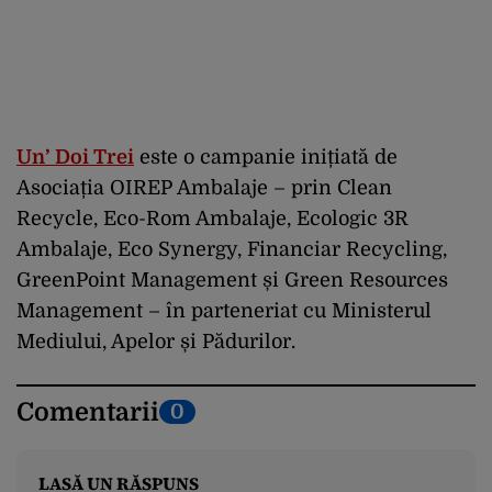
Un’ Doi Trei
este o campanie inițiată de
Asociația OIREP Ambalaje – prin Clean
Recycle, Eco-Rom Ambalaje, Ecologic 3R
Ambalaje, Eco Synergy, Financiar Recycling,
GreenPoint Management și Green Resources
Management – în parteneriat cu Ministerul
Mediului, Apelor și Pădurilor.
Comentarii
0
LASĂ UN RĂSPUNS