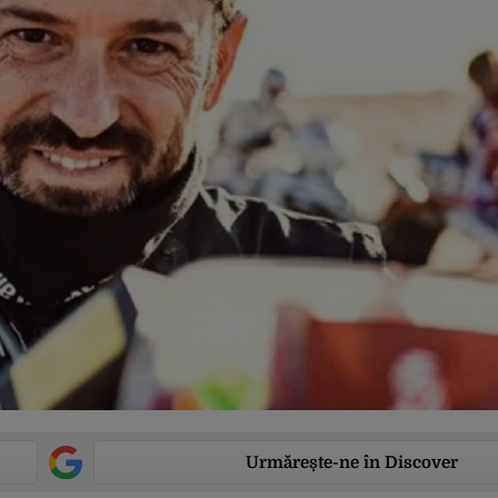
Urmărește-ne în Discover