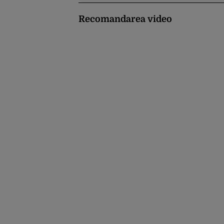
Recomandarea video