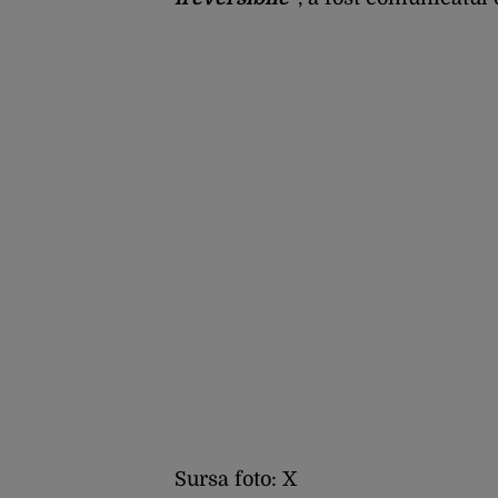
Sursa foto: X