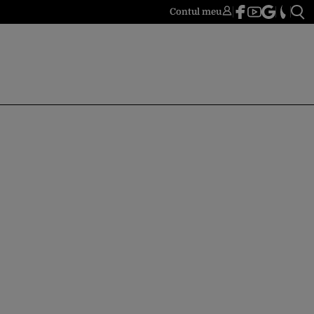
Contul meu