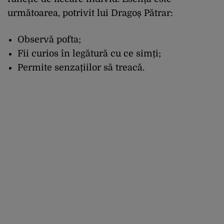
următoarea, potrivit lui Dragoș Pătrar:
Observă pofta;
Fii curios în legătură cu ce simți;
Permite senzațiilor să treacă.