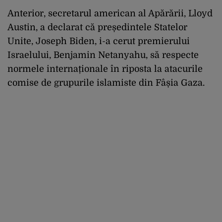
Anterior, secretarul american al Apărării, Lloyd
Austin, a declarat că președintele Statelor
Unite, Joseph Biden, i-a cerut premierului
Israelului, Benjamin Netanyahu, să respecte
normele internaționale în riposta la atacurile
comise de grupurile islamiste din Fâșia Gaza.