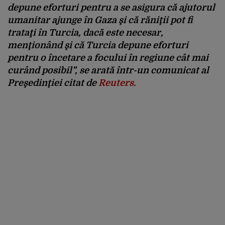
depune eforturi pentru a se asigura că ajutorul
umanitar ajunge în Gaza şi că răniţii pot fi
trataţi în Turcia, dacă este necesar,
menţionând şi că Turcia depune eforturi
pentru o încetare a focului în regiune cât mai
curând posibil”, se arată într-un comunicat al
Preşedinţiei citat de
Reuters.