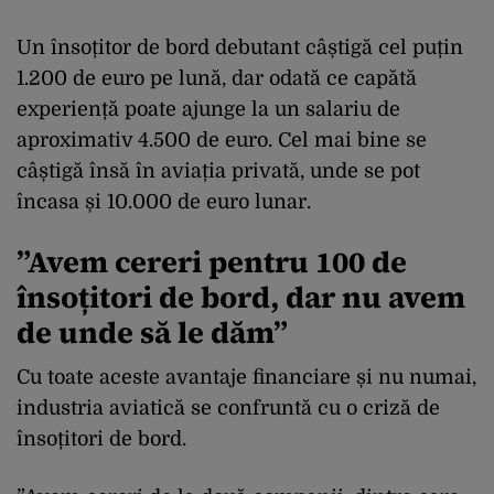
Un însoțitor de bord debutant câștigă cel puțin
1.200 de euro pe lună, dar odată ce capătă
experiență poate ajunge la un salariu de
aproximativ 4.500 de euro. Cel mai bine se
câștigă însă în aviația privată, unde se pot
încasa și 10.000 de euro lunar.
”Avem cereri pentru 100 de
însoțitori de bord, dar nu avem
de unde să le dăm”
Cu toate aceste avantaje financiare și nu numai,
industria aviatică se confruntă cu o criză de
însoțitori de bord.