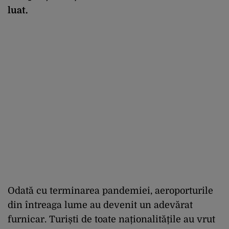
luat.
Odată cu terminarea pandemiei, aeroporturile
din întreaga lume au devenit un adevărat
furnicar. Turiști de toate naționalitățile au vrut