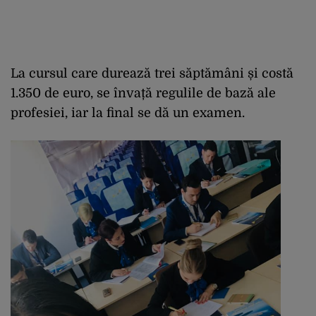
La cursul care durează trei săptămâni și costă
1.350 de euro, se învață regulile de bază ale
profesiei, iar la final se dă un examen.