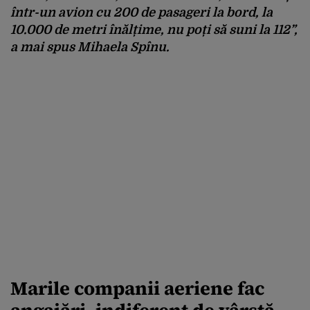
într-un avion cu 200 de pasageri la bord, la
10.000 de metri înălțime, nu poți să suni la 112”,
a mai spus Mihaela Spînu.
Marile companii aeriene fac