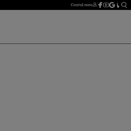
Contul meu