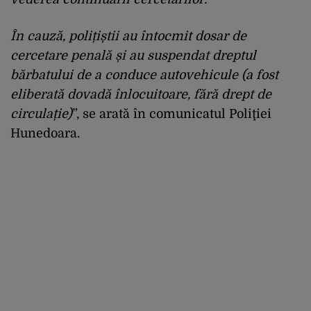
În cauză, polițiștii au întocmit dosar de
cercetare penală și au suspendat dreptul
bărbatului de a conduce autovehicule (a fost
eliberată dovadă înlocuitoare, fără drept de
circulație)
”, se arată în comunicatul Poliţiei
Hunedoara.