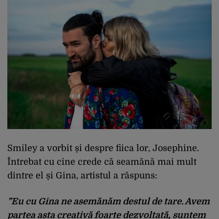
Smiley a vorbit și despre fiica lor, Josephine.
Întrebat cu cine crede că seamănă mai mult
dintre el și Gina, artistul a răspuns:
”Eu cu Gina ne asemănăm destul de tare. Avem
partea asta creativă foarte dezvoltată, suntem