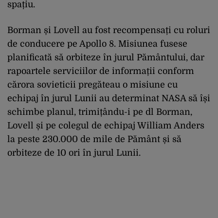
spațiu.
Borman și Lovell au fost recompensați cu roluri
de conducere pe Apollo 8. Misiunea fusese
planificată să orbiteze în jurul Pământului, dar
rapoartele serviciilor de informații conform
cărora sovieticii pregăteau o misiune cu
echipaj în jurul Lunii au determinat NASA să își
schimbe planul, trimițându-i pe dl Borman,
Lovell și pe colegul de echipaj William Anders
la peste 230.000 de mile de Pământ și să
orbiteze de 10 ori în jurul Lunii.