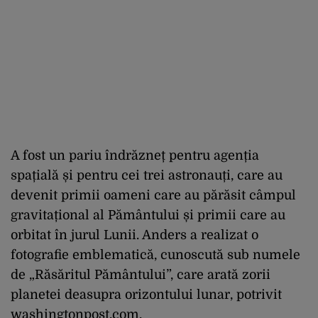
A fost un pariu îndrăzneț pentru agenția
spațială și pentru cei trei astronauți, care au
devenit primii oameni care au părăsit câmpul
gravitațional al Pământului și primii care au
orbitat în jurul Lunii. Anders a realizat o
fotografie emblematică, cunoscută sub numele
de „Răsăritul Pământului”, care arată zorii
planetei deasupra orizontului lunar, potrivit
washingtonpost.com.