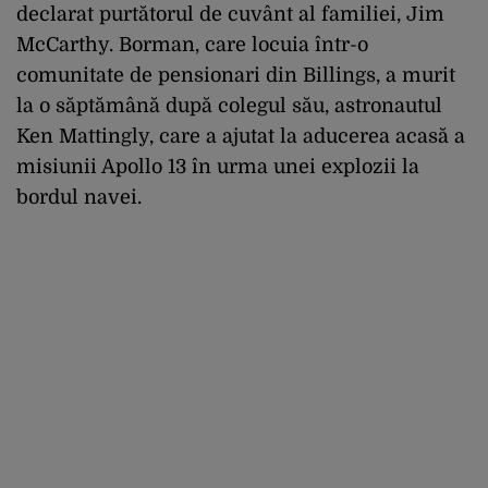
declarat purtătorul de cuvânt al familiei, Jim
McCarthy. Borman, care locuia într-o
comunitate de pensionari din Billings, a murit
la o săptămână după colegul său, astronautul
Ken Mattingly, care a ajutat la aducerea acasă a
misiunii Apollo 13 în urma unei explozii la
bordul navei.