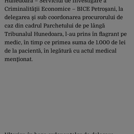
Hunedoara – Serviciul de Investigare a
Criminalităţii Economice – BICE Petroşani, la
delegarea şi sub coordonarea procurorului de
caz din cadrul Parchetului de pe lângă
Tribunalul Hunedoara, l-au prins în flagrant pe
medic, în timp ce primea suma de 1.000 de lei
de la pacientă, în legătură cu actul medical
menţionat.