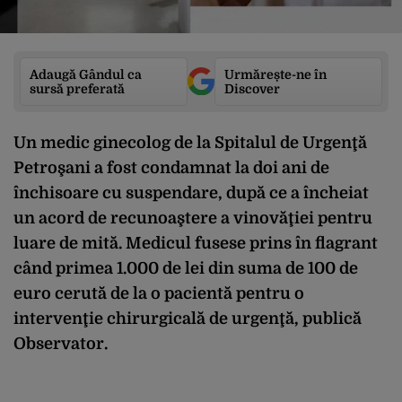
Adaugă Gândul ca
Urmărește-ne în
sursă preferată
Discover
Un medic ginecolog de la Spitalul de Urgenţă
Petroşani a fost condamnat la doi ani de
închisoare cu suspendare, după ce a încheiat
un acord de recunoaştere a vinovăţiei pentru
luare de mită. Medicul fusese prins în flagrant
când primea 1.000 de lei din suma de 100 de
euro cerută de la o pacientă pentru o
intervenţie chirurgicală de urgenţă, publică
Observator.