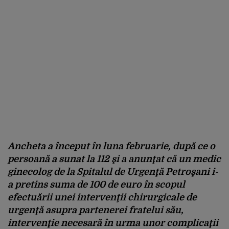
Ancheta a început în luna februarie, după ce o
persoană a sunat la 112 şi a anunţat că un medic
ginecolog de la Spitalul de Urgenţă Petroşani i-
a pretins suma de 100 de euro în scopul
efectuării unei intervenţii chirurgicale de
urgenţă asupra partenerei fratelui său,
intervenţie necesară în urma unor complicaţii