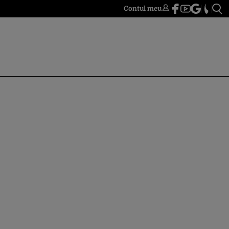
Contul meu