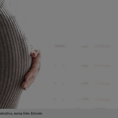
ustrativa, sursa foto: Envato