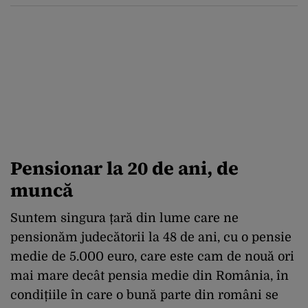
Pensionar la 20 de ani, de
muncă
Suntem singura țară din lume care ne
pensionăm judecătorii la 48 de ani, cu o pensie
medie de 5.000 euro, care este cam de nouă ori
mai mare decât pensia medie din România, în
condițiile în care o bună parte din români se