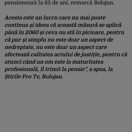
pensionează la 65 de ani, remarcă Bolojan.
Acesta este un lucru care nu mai poate
continua și ideea că această măsură se aplică
până în 2060 și ceva nu stă în picioare, pentru
că pur și simplu nu este doar un aspect de
nedreptate, nu este doar un aspect care
afectează calitatea actului de justiție, pentru că
atunci când un om este la maturitatea
profesională, îl trimit la pensie”, a spus, la
Știrile Pro Tv, Bolojan.