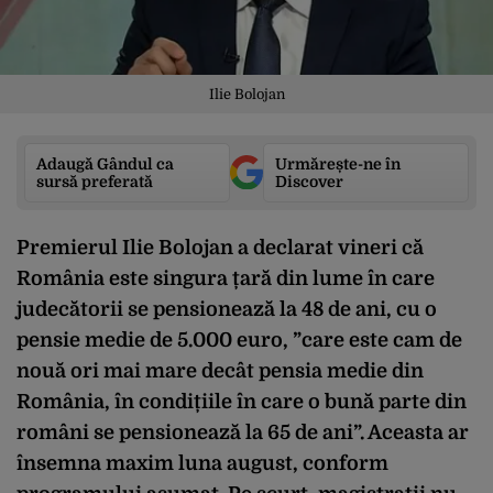
Ilie Bolojan
Adaugă Gândul ca
Urmărește-ne în
sursă preferată
Discover
Premierul Ilie Bolojan a declarat vineri că
România este singura țară din lume în care
judecătorii se pensionează la 48 de ani, cu o
pensie medie de 5.000 euro, ”care este cam de
nouă ori mai mare decât pensia medie din
România, în condițiile în care o bună parte din
români se pensionează la 65 de ani”. Aceasta ar
însemna maxim luna august, conform