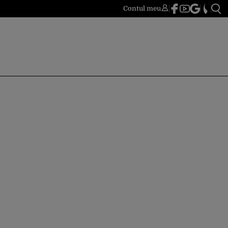
Contul meu