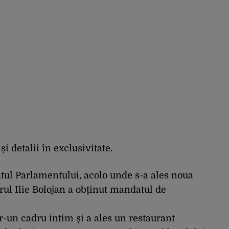
i detalii în exclusivitate.
tul Parlamentului, acolo unde s-a ales noua
rul Ilie Bolojan a obținut mandatul de
r-un cadru intim și a ales un restaurant