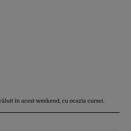
zvăluit în acest weekend, cu ocazia cursei.