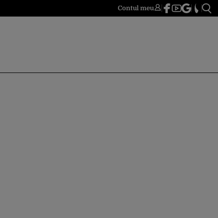
Contul meu