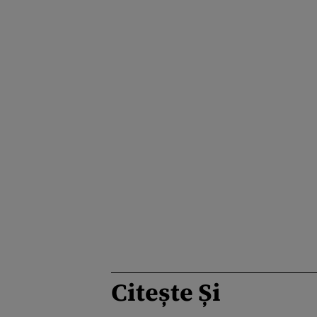
Citește Și