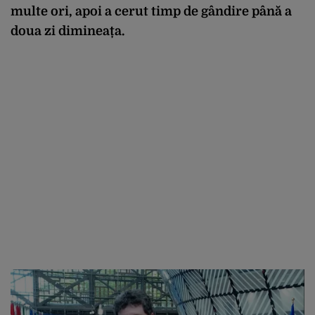
multe ori, apoi a cerut timp de gândire până a
doua zi dimineața.