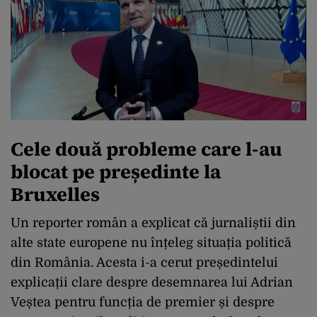
Cele două probleme care l-au
blocat pe președinte la
Bruxelles
Un reporter român a explicat că jurnaliștii din
alte state europene nu înțeleg situația politică
din România. Acesta i-a cerut președintelui
explicații clare despre desemnarea lui Adrian
Veștea pentru funcția de premier și despre