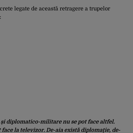
crete legate de această retragere a trupelor
:
 și diplomatico-militare nu se pot face altfel.
 face la televizor. De-aia există diplomație, de-