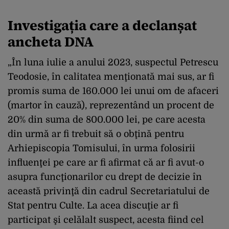
Investigația care a declanșat
ancheta DNA
„În luna iulie a anului 2023, suspectul Petrescu
Teodosie, în calitatea menţionată mai sus, ar fi
promis suma de 160.000 lei unui om de afaceri
(martor în cauză), reprezentând un procent de
20% din suma de 800.000 lei, pe care acesta
din urmă ar fi trebuit să o obţină pentru
Arhiepiscopia Tomisului, în urma folosirii
influenţei pe care ar fi afirmat că ar fi avut-o
asupra funcţionarilor cu drept de decizie în
această privinţă din cadrul Secretariatului de
Stat pentru Culte. La acea discuţie ar fi
participat şi celălalt suspect, acesta fiind cel