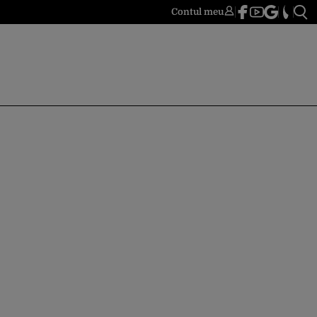
Contul meu