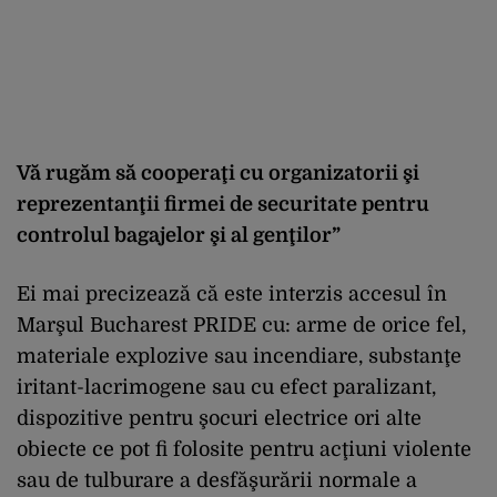
Vă rugăm să cooperaţi cu organizatorii şi
reprezentanţii firmei de securitate pentru
controlul bagajelor şi al genţilor”
Ei mai precizează că este interzis accesul în
Marşul Bucharest PRIDE cu: arme de orice fel,
materiale explozive sau incendiare, substanţe
iritant-lacrimogene sau cu efect paralizant,
dispozitive pentru şocuri electrice ori alte
obiecte ce pot fi folosite pentru acţiuni violente
sau de tulburare a desfăşurării normale a