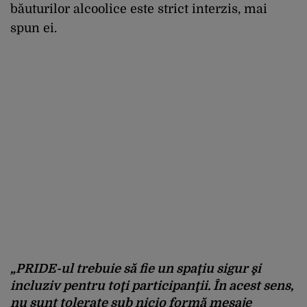
băuturilor alcoolice este strict interzis, mai
spun ei.
„PRIDE-ul trebuie să fie un spaţiu sigur şi
incluziv pentru toţi participanţii. În acest sens,
nu sunt tolerate sub nicio formă mesaje