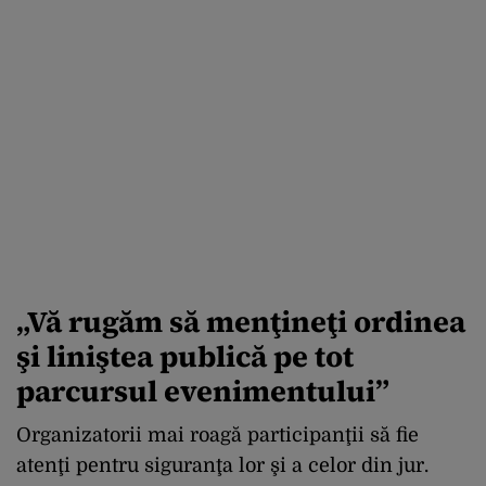
„Vă rugăm să menţineţi ordinea
şi liniştea publică pe tot
parcursul evenimentului”
Organizatorii mai roagă participanţii să fie
atenţi pentru siguranţa lor şi a celor din jur.