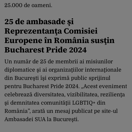
25.000 de oameni.
25 de ambasade şi
Reprezentanţa Comisiei
Europene în România susţin
Bucharest Pride 2024
Un număr de 25 de membrii ai misiunilor
diplomatice şi ai organizaţiilor internaţionale
din Bucureşti îşi exprimă public sprijinul
pentru Bucharest Pride 2024. „Acest eveniment
celebrează diversitatea, vizibilitatea, rezilienţa
şi demnitatea comunităţii LGBTIQ+ din
România”, arată un mesaj publicat pe site-ul
Ambasadei SUA la Bucureşti.