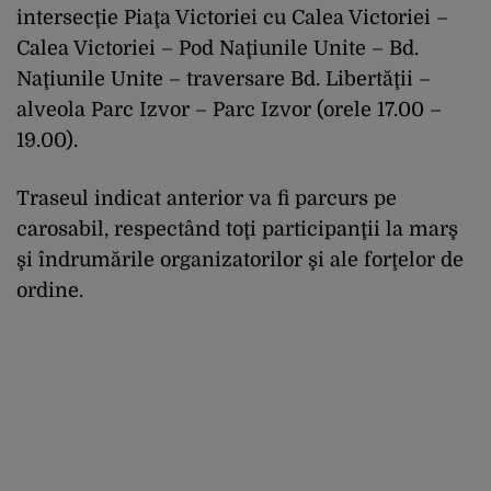
intersecţie Piaţa Victoriei cu Calea Victoriei –
Calea Victoriei – Pod Naţiunile Unite – Bd.
Naţiunile Unite – traversare Bd. Libertăţii –
alveola Parc Izvor – Parc Izvor (orele 17.00 –
19.00).
Traseul indicat anterior va fi parcurs pe
carosabil, respectând toţi participanţii la marş
şi îndrumările organizatorilor şi ale forţelor de
ordine.