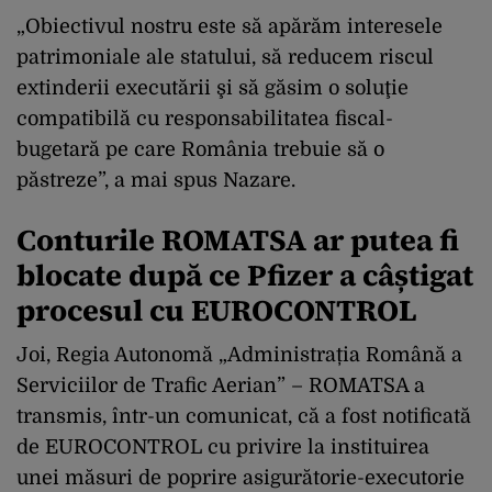
„Obiectivul nostru este să apărăm interesele
patrimoniale ale statului, să reducem riscul
extinderii executării şi să găsim o soluţie
compatibilă cu responsabilitatea fiscal-
bugetară pe care România trebuie să o
păstreze”, a mai spus Nazare.
Conturile ROMATSA ar putea fi
blocate după ce Pfizer a câștigat
procesul cu EUROCONTROL
Joi, Regia Autonomă „Administrația Română a
Serviciilor de Trafic Aerian” – ROMATSA a
transmis, într-un comunicat, că a fost notificată
de EUROCONTROL cu privire la instituirea
unei măsuri de poprire asigurătorie-executorie