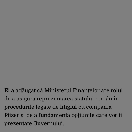
El a adăugat că Ministerul Finanţelor are rolul
de a asigura reprezentarea statului român în
procedurile legate de litigiul cu compania
Pfizer şi de a fundamenta opţiunile care vor fi
prezentate Guvernului.