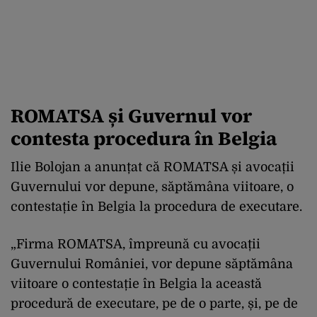
ROMATSA și Guvernul vor
contesta procedura în Belgia
Ilie Bolojan a anunțat că ROMATSA și avocații
Guvernului vor depune, săptămâna viitoare, o
contestație în Belgia la procedura de executare.
„Firma ROMATSA, împreună cu avocații
Guvernului României, vor depune săptămâna
viitoare o contestație în Belgia la această
procedură de executare, pe de o parte, și, pe de