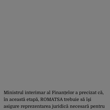
Ministrul interimar al Finanțelor a precizat că,
în această etapă, ROMATSA trebuie să îşi
asigure reprezentarea juridică necesară pentru