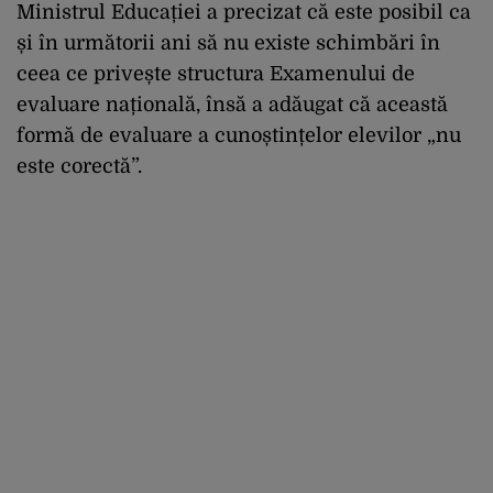
Ministrul Educației a precizat că este posibil ca
și în următorii ani să nu existe schimbări în
ceea ce privește structura Examenului de
evaluare națională, însă a adăugat că această
formă de evaluare a cunoștințelor elevilor „nu
este corectă”.