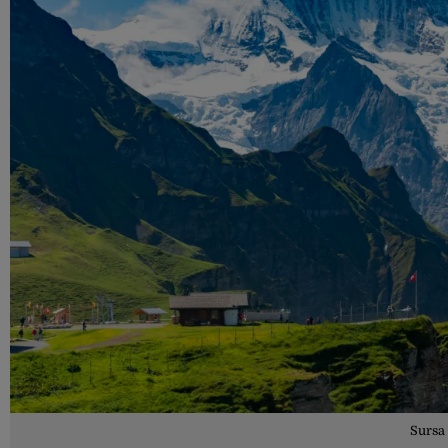
Sursa 