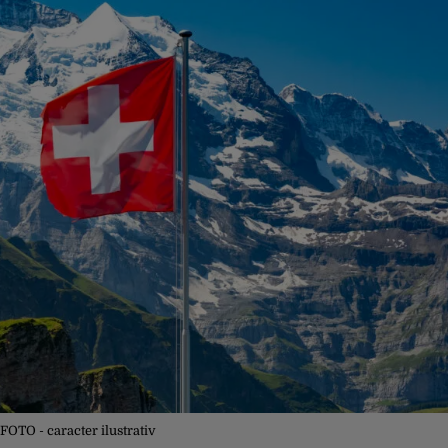
FOTO - caracter ilustrativ