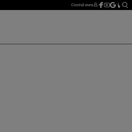
Contul meu