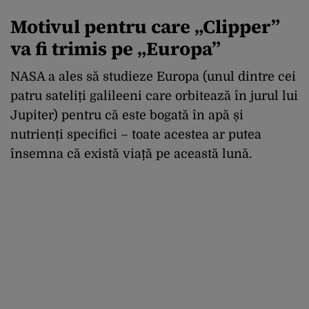
Motivul pentru care „
Clipper”
va fi trimis pe „Europa”
NASA a ales să studieze Europa (unul dintre cei
patru sateliți galileeni care orbitează în jurul lui
Jupiter) pentru că este bogată în apă și
nutrienți specifici – toate acestea ar putea
însemna că există viață pe această lună.