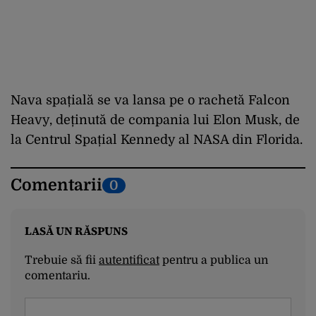
Nava spațială se va lansa pe o rachetă Falcon
Heavy, deținută de compania lui Elon Musk, de
la Centrul Spațial Kennedy al NASA din Florida.
Comentarii
0
LASĂ UN RĂSPUNS
Trebuie să fii
autentificat
pentru a publica un
comentariu.