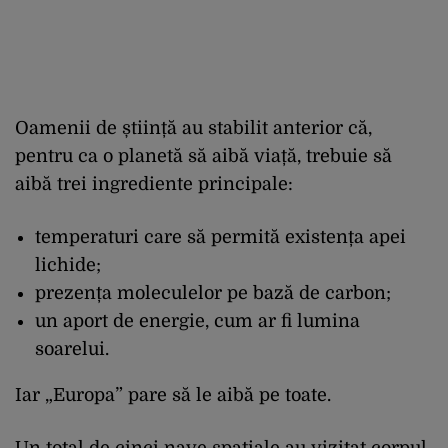
Oamenii de știință au stabilit anterior că,
pentru ca o planetă să aibă viață, trebuie să
aibă trei ingrediente principale:
temperaturi care să permită existența apei
lichide;
prezența moleculelor pe bază de carbon;
un aport de energie, cum ar fi lumina
soarelui.
Iar „Europa” pare să le aibă pe toate.