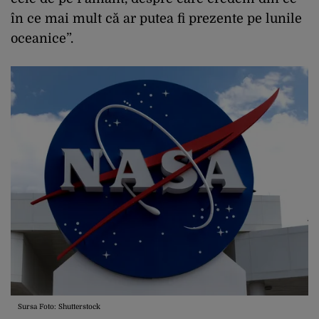
în ce mai mult că ar putea fi prezente pe lunile
oceanice”.
Sursa Foto: Shutterstock