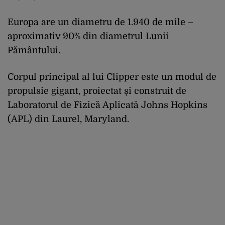
Europa are un diametru de 1.940 de mile –
aproximativ 90% din diametrul Lunii
Pământului.
Corpul principal al lui Clipper este un modul de
propulsie gigant, proiectat și construit de
Laboratorul de Fizică Aplicată Johns Hopkins
(APL) din Laurel, Maryland.