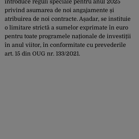
introduce reguli speciale pentru anul 2025
privind asumarea de noi angajamente și
atribuirea de noi contracte. Așadar, se instituie
o limitare strictă a sumelor exprimate în euro
pentru toate programele naționale de investiții
în anul viitor, în conformitate cu prevederile
art. 15 din OUG nr. 133/2021.