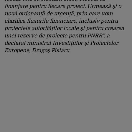
finanțare pentru fiecare proiect. Urmează și o
nouă ordonanță de urgență, prin care vom
clarifica fluxurile financiare, inclusiv pentru
proiectele autorităților locale și pentru crearea
unei rezerve de proiecte pentru PNRR”, a
declarat ministrul Investițiilor și Proiectelor
Europene, Dragoș Pîslaru.