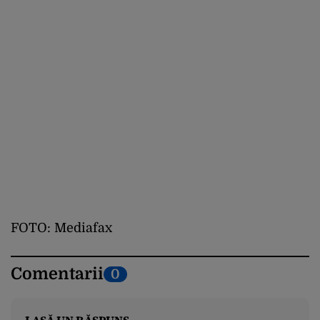
FOTO: Mediafax
Comentarii
0