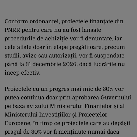
Conform ordonanței, proiectele finanțate din
PNRR pentru care nu au fost lansate
procedurile de achiziție vor fi denunțate, iar
cele aflate doar în etape pregătitoare, precum
studii, avize sau autorizații, vor fi suspendate
până la 31 decembrie 2026, dacă lucrările nu
încep efectiv.
Proiectele cu un progres mai mic de 30% vor
putea continua doar prin aprobarea Guvernului,
pe baza avizului Ministerului Finanțelor și al
Ministerului Investițiilor și Proiectelor
Europene, în timp ce proiectele care au depășit
pragul de 30% vor fi menținute numai dacă