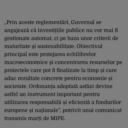
„Prin aceste reglementări, Guvernul se
angajează că investițiile publice nu vor mai fi
gestionate automat, ci pe baza unor criterii de
maturitate și sustenabilitate. Obiectivul
principal este protejarea echilibrelor
macroeconomice și concentrarea resurselor pe
proiectele care pot fi finalizate la timp și care
aduc rezultate concrete pentru economie și
societate. Ordonanța adoptată astăzi devine
astfel un instrument important pentru
utilizarea responsabilă și eficientă a fondurilor
europene și naționale”, potrivit unui comunicat
transmis marți de MIPE.