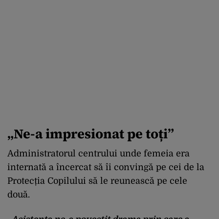
„Ne-a impresionat pe toți”
Administratorul centrului unde femeia era
internată a încercat să îi convingă pe cei de la
Protecția Copilului să le reunească pe cele
două.