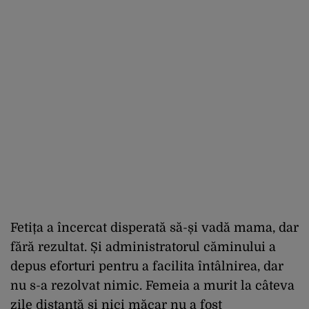
Fetița a încercat disperată să-și vadă mama, dar
fără rezultat. Și administratorul căminului a
depus eforturi pentru a facilita întâlnirea, dar
nu s-a rezolvat nimic. Femeia a murit la câteva
zile distanță și nici măcar nu a fost