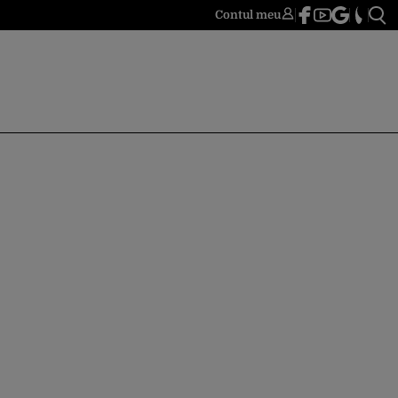
Contul meu