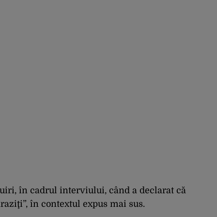
uiri, în cadrul interviului, când a declarat că
aziţi”, în contextul expus mai sus.