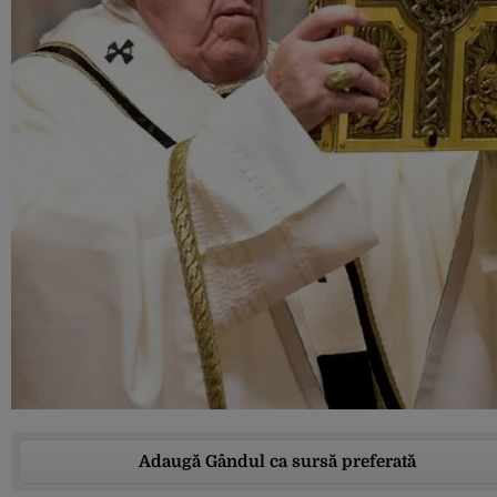
Adaugă Gândul ca sursă preferată