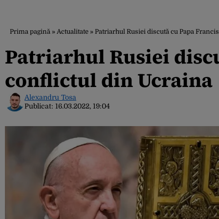
Prima pagină
»
Actualitate
»
Patriarhul Rusiei discută cu Papa Francis
Patriarhul Rusiei disc
conflictul din Ucraina
Alexandru Tosa
Publicat:
16.03.2022, 19:04