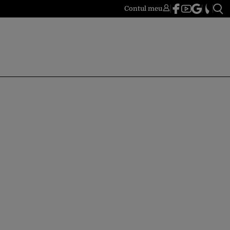
Contul meu