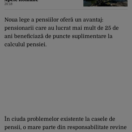
20:18
Noua lege a pensiilor oferă un avantaj:
pensionarii care au lucrat mai mult de 25 de
ani beneficiază de puncte suplimentare la
calculul pensiei.
În ciuda problemelor existente la casele de
pensii, o mare parte din responsabilitate revine