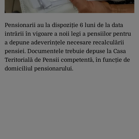
Pensionarii au la dispoziție 6 luni de la data
intrării în vigoare a noii legi a pensiilor pentru
a depune adeverințele necesare recalculării
pensiei. Documentele trebuie depuse la Casa
Teritorială de Pensii competentă, în funcție de
domiciliul pensionarului.