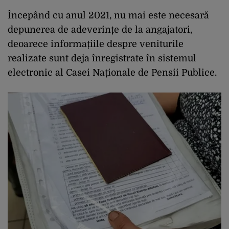
Începând cu anul 2021, nu mai este necesară
depunerea de adeverințe de la angajatori,
deoarece informațiile despre veniturile
realizate sunt deja înregistrate în sistemul
electronic al Casei Naționale de Pensii Publice.