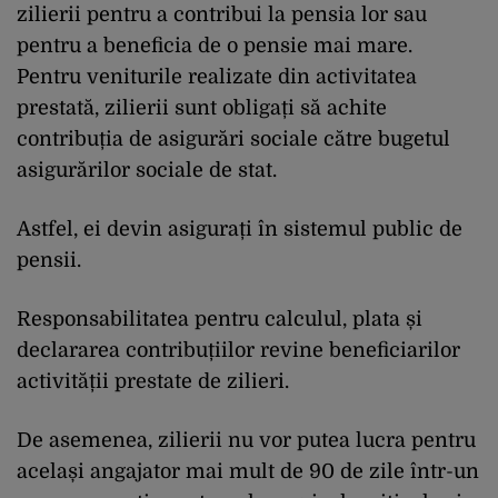
zilierii pentru a contribui la pensia lor sau
pentru a beneficia de o pensie mai mare.
Pentru veniturile realizate din activitatea
prestată, zilierii sunt obligați să achite
contribuția de asigurări sociale către bugetul
asigurărilor sociale de stat.
Astfel, ei devin asigurați în sistemul public de
pensii.
Responsabilitatea pentru calculul, plata și
declararea contribuțiilor revine beneficiarilor
activității prestate de zilieri.
De asemenea, zilierii nu vor putea lucra pentru
același angajator mai mult de 90 de zile într-un