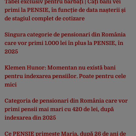
Tabel exclusiv pentru bărbați | Câți bani vei
primi la PENSIE, în funcție de data nașterii și
de stagiul complet de cotizare
Singura categorie de pensionari din România
care vor primi 1.000 lei în plus la PENSIE, în
2025
Klemen Hunor: Momentan nu există bani
pentru indexarea pensiilor. Poate pentru cele
mici
Categoria de pensionari din România care vor
primi pensii mai mari cu 420 de lei, după
indexarea din 2025
Ce PENSIE primește Maria, după 26 de ani de