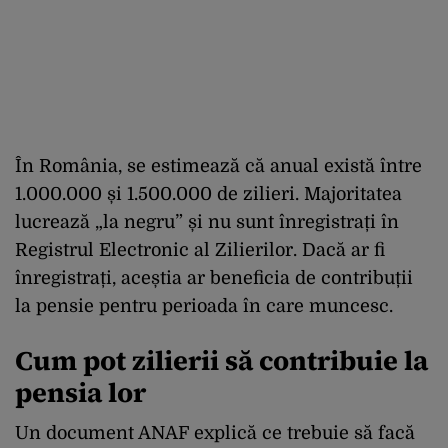
În România, se estimează că anual există între
1.000.000 și 1.500.000 de zilieri. Majoritatea
lucrează „la negru” și nu sunt înregistrați în
Registrul Electronic al Zilierilor. Dacă ar fi
înregistrați, aceștia ar beneficia de contribuții
la pensie pentru perioada în care muncesc.
Cum pot zilierii să contribuie la
pensia lor
Un document ANAF explică ce trebuie să facă