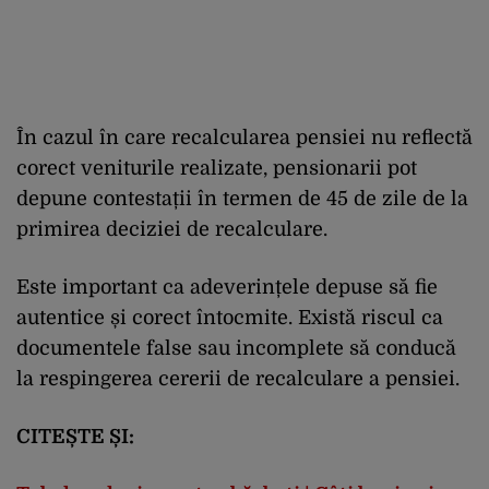
În cazul în care recalcularea pensiei nu reflectă
corect veniturile realizate, pensionarii pot
depune contestații în termen de 45 de zile de la
primirea deciziei de recalculare.
Este important ca adeverințele depuse să fie
autentice și corect întocmite. Există riscul ca
documentele false sau incomplete să conducă
la respingerea cererii de recalculare a pensiei.
CITEȘTE ȘI: