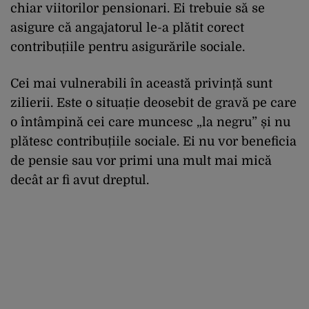
chiar viitorilor pensionari. Ei trebuie să se
asigure că angajatorul le-a plătit corect
contribuțiile pentru asigurările sociale.
Cei mai vulnerabili în această privință sunt
zilierii. Este o situație deosebit de gravă pe care
o întâmpină cei care muncesc „la negru” și nu
plătesc contribuțiile sociale. Ei nu vor beneficia
de pensie sau vor primi una mult mai mică
decât ar fi avut dreptul.