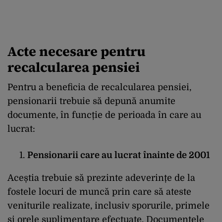
Acte necesare pentru
recalcularea pensiei
Pentru a beneficia de recalcularea pensiei,
pensionarii trebuie să depună anumite
documente, în funcție de perioada în care au
lucrat:​
Pensionarii care au lucrat înainte de 2001
Aceștia trebuie să prezinte adeverințe de la
fostele locuri de muncă prin care să ateste
veniturile realizate, inclusiv sporurile, primele
și orele suplimentare efectuate. Documentele