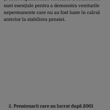
sunt esențiale pentru a demonstra veniturile
nepermanente care nu au fost luate în calcul
anterior la stabilirea pensiei.
Pensionarii care au lucrat după 2001