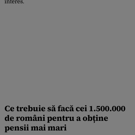
interes.
Ce trebuie să facă cei 1.500.000
de români pentru a obține
pensii mai mari