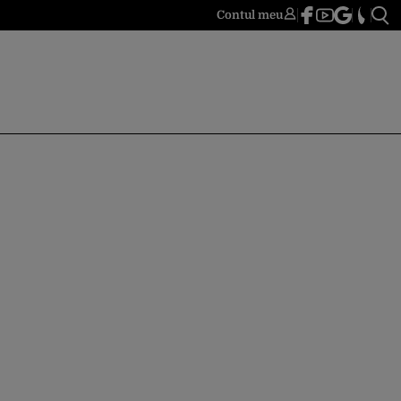
Contul meu