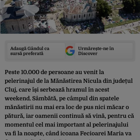
Adaugă Gândul ca
Urmărește-ne în
sursă preferată
Discover
Peste 10.000 de persoane au venit la
pelerinajul de la Mănăstirea Nicula din județul
Cluj, care își serbează hramul în acest
weekend. Sâmbătă, pe câmpul din spatele
mănăstirii nu mai era loc de pus nici măcar o
pătură, iar oamenii continuă să vină, pentru că
momentul cel mai important al pelerinajului
va fi la noapte, când icoana Fecioarei Maria va