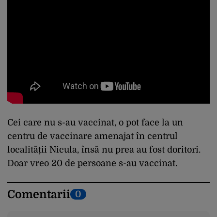
Cei care nu s-au vaccinat, o pot face la un
centru de vaccinare amenajat în centrul
localității Nicula, însă nu prea au fost doritori.
Doar vreo 20 de persoane s-au vaccinat.
Comentarii
0