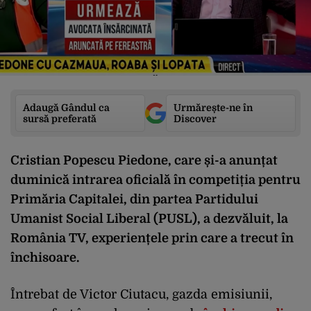
Adaugă Gândul ca
Urmărește-ne în
sursă preferată
Discover
Cristian Popescu Piedone, care și-a anunțat
duminică intrarea oficială în competiția pentru
Primăria Capitalei, din partea Partidului
Umanist Social Liberal (PUSL), a dezvăluit, la
România TV, experiențele prin care a trecut în
închisoare.
Întrebat de Victor Ciutacu, gazda emisiunii,