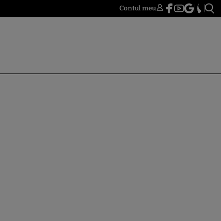
Contul meu