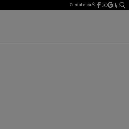
Contul meu