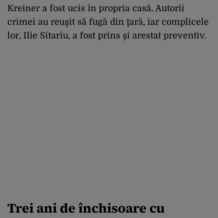
Kreiner a fost ucis în propria casă. Autorii
crimei au reuşit să fugă din ţară, iar complicele
lor, Ilie Sitariu, a fost prins şi arestat preventiv.
Trei ani de închisoare cu