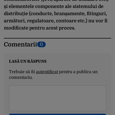
și elementele componente ale sistemului de
distribuție (conducte, branșamente, fitinguri,
armături, regulatoare, contoare etc.) nu vor fi
modificate pentru acest proces.
Comentarii
0
LASĂ UN RĂSPUNS
Trebuie să fii
autentificat
pentru a publica un
comentariu.