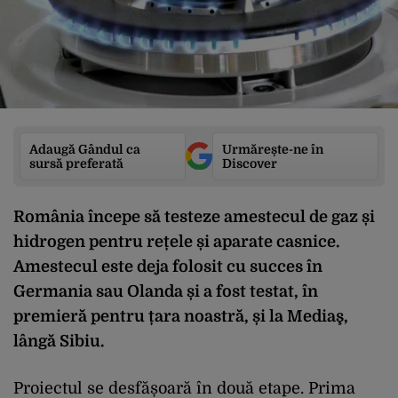
Adaugă Gândul ca
Urmărește-ne în
sursă preferată
Discover
România începe să testeze amestecul de gaz și
hidrogen pentru rețele și aparate casnice.
Amestecul este deja folosit cu succes în
Germania sau Olanda și a fost testat, în
premieră pentru țara noastră, și la Mediaş,
lângă Sibiu.
Proiectul se desfășoară în două etape. Prima