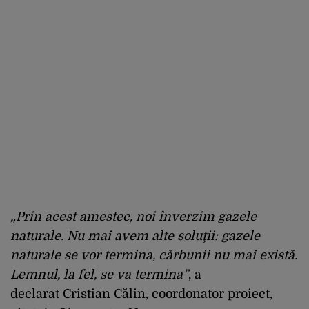
„Prin acest amestec, noi înverzim gazele
naturale. Nu mai avem alte soluţii: gazele
naturale se vor termina, cărbunii nu mai există.
Lemnul, la fel, se va termina”
, a
declarat Cristian Călin, coordonator proiect,