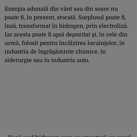
Energia adunată din vânt sau din soare nu
poate fi, în prezent, stocată. Surplusul poate fi,
însă, transformat în hidrogen, prin electroliză.
Iar acesta poate fi apoi depozitat şi, în cele din
urmă, folosit pentru încălzirea locuinţelor, în
industria de îngrăşăminte chimice, în
siderurgie sau în industria auto.