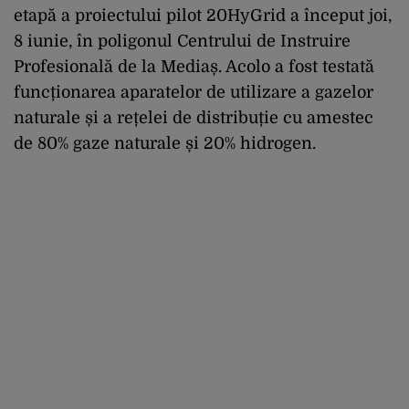
etapă a proiectului pilot 20HyGrid a început joi,
8 iunie, în poligonul Centrului de Instruire
Profesională de la Mediaș. Acolo a fost testată
funcționarea aparatelor de utilizare a gazelor
naturale și a rețelei de distribuție cu amestec
de 80% gaze naturale și 20% hidrogen.