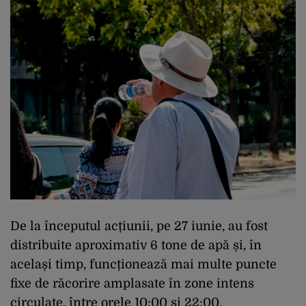
De la începutul acțiunii, pe 27 iunie, au fost
distribuite aproximativ 6 tone de apă și, în
același timp, funcționează mai multe puncte
fixe de răcorire amplasate în zone intens
circulate, între orele 10:00 și 22:00.