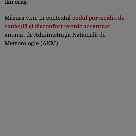
din oraș.
Măsura vine în contextul
codul portocaliu de
caniculă şi disconfort termic accentuat
,
anunțat de Administraţia Naţională de
Meteorologie (ANM)